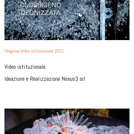
Oxigenia Video Istituzionale 2021
Video istituzionale:
Ideazione e Realizzazione Nexus3 srl