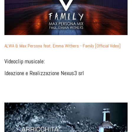
ALWA & Max Persona feat. Emma Withers - Family [Official Video]
Videoclip musicale:
Ideazione e Realizzazione Nexus3 srl