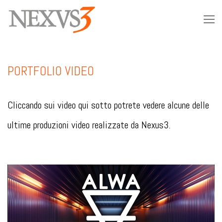
PORTFOLIO VIDEO
Cliccando sui video qui sotto potrete vedere alcune delle
ultime produzioni video realizzate da Nexus3.