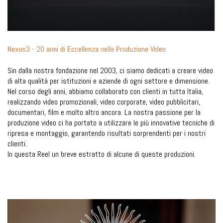
Nexus3 - 20 anni di Eccellenza nella Produzione Video
Sin dalla nostra fondazione nel 2003, ci siamo dedicati a creare video
di alta qualità per istituzioni e aziende di ogni settore e dimensione.
Nel corso degli anni, abbiamo collaborato con clienti in tutta Italia,
realizzando video promozionali, video corporate, video pubblicitari,
documentari, film e molto altro ancora. La nostra passione per la
produzione video ci ha portato a utilizzare le più innovative tecniche di
ripresa e montaggio, garantendo risultati sorprendenti per i nostri
clienti.
In questa Reel un breve estratto di alcune di queste produzioni.