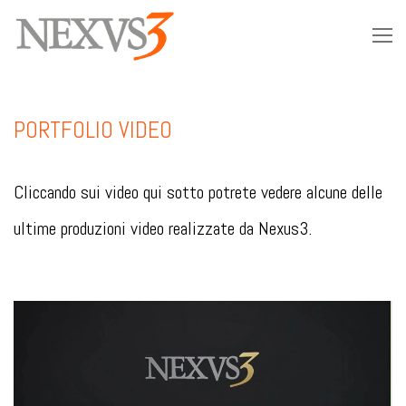
PORTFOLIO VIDEO
Cliccando sui video qui sotto potrete vedere alcune delle
ultime produzioni video realizzate da Nexus3.