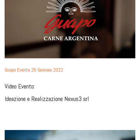
Guapo Evento 26 Gennaio 2022
Video Evento:
Ideazione e Realizzazione Nexus3 srl